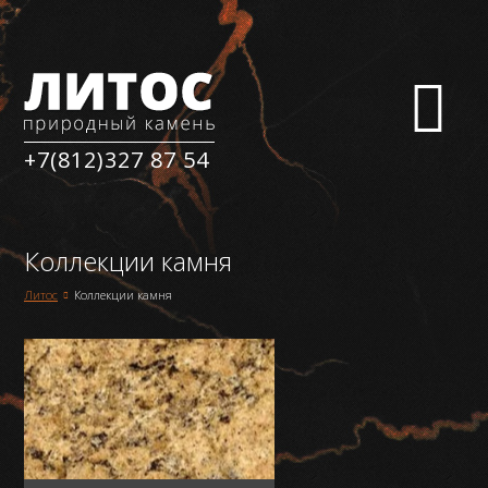
+7(812)327 87 54
Коллекции камня
Коллекции камня
Литос