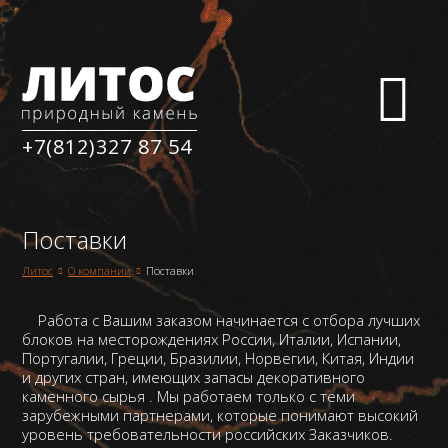
+7(812)327 87 54
Поставки
О компании
Поставки
Литос
Работа с Вашим заказом начинается с отбора лучших
блоков на месторождениях России, Италии, Испании,
Португалии, Греции, Бразилии, Норвегии, Китая, Индии
и других стран, имеющих запасы декоративного
каменного сырья . Мы работаем только с теми
зарубежными партнерами, которые понимают высокий
уровень требовательности российских Заказчиков.