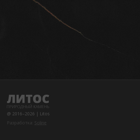
@ 2016–2026 | Litos
Разработка:
Soline