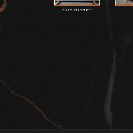
2900x1800x20mm