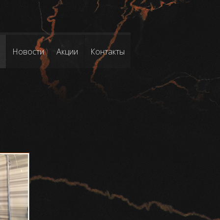
Новости
Акции
Контакты